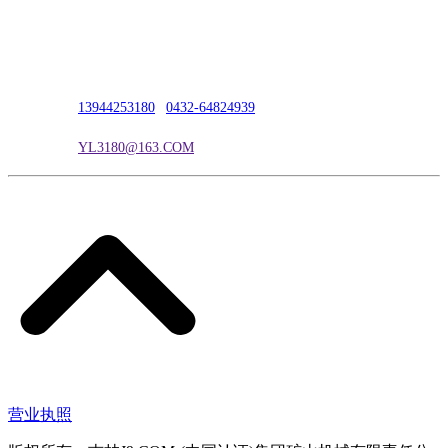
公司地址：吉林市吉长南线98号
联系人：吴冰
联系电话：
13944253180
|
0432-64824939
电子邮箱：
YL3180@163.COM
营业执照