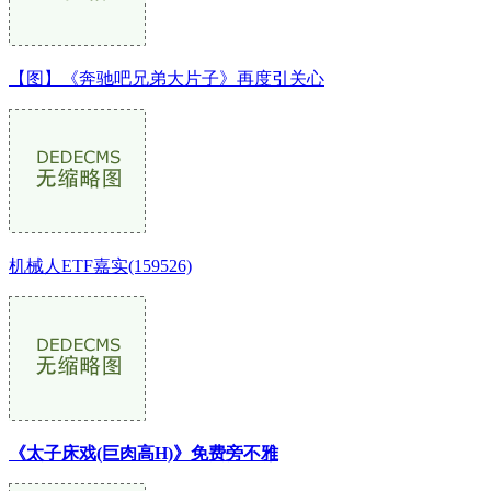
【图】《奔驰吧兄弟大片子》再度引关心
机械人ETF嘉实(159526)
《太子床戏(巨肉高H)》免费旁不雅