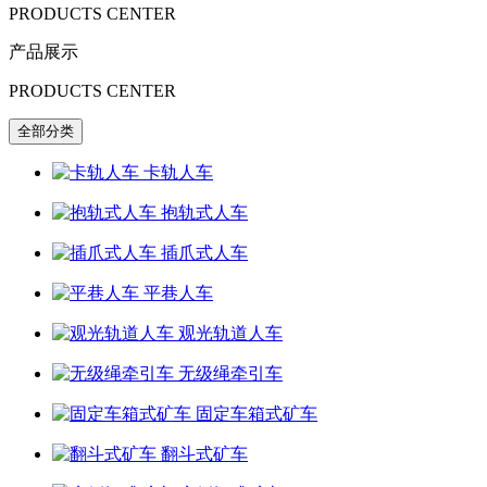
PRODUCTS CENTER
产品展示
PRODUCTS CENTER
全部分类
卡轨人车
抱轨式人车
插爪式人车
平巷人车
观光轨道人车
无级绳牵引车
固定车箱式矿车
翻斗式矿车