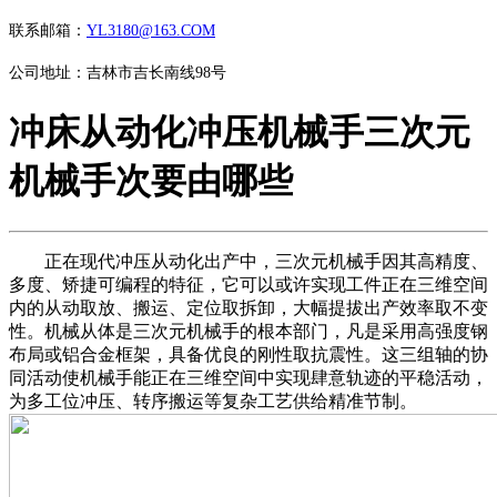
联系邮箱：
YL3180@163.COM
公司地址：吉林市吉长南线98号
冲床从动化冲压机械手三次元
机械手次要由哪些
正在现代冲压从动化出产中，三次元机械手因其高精度、
多度、矫捷可编程的特征，它可以或许实现工件正在三维空间
内的从动取放、搬运、定位取拆卸，大幅提拔出产效率取不变
性。机械从体是三次元机械手的根本部门，凡是采用高强度钢
布局或铝合金框架，具备优良的刚性取抗震性。这三组轴的协
同活动使机械手能正在三维空间中实现肆意轨迹的平稳活动，
为多工位冲压、转序搬运等复杂工艺供给精准节制。