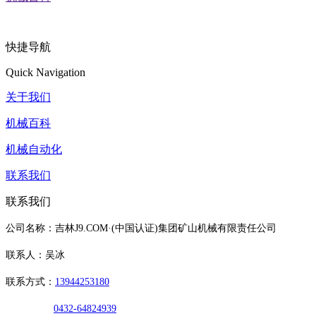
快捷导航
Quick Navigation
关于我们
机械百科
机械自动化
联系我们
联系我们
公司名称：吉林J9.COM·(中国认证)集团矿山机械有限责任公司
联系人：吴冰
联系方式：
13944253180
0432-64824939