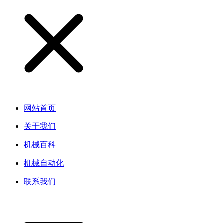
网站首页
关于我们
机械百科
机械自动化
联系我们