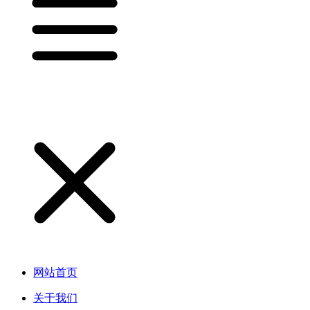
网站首页
关于我们