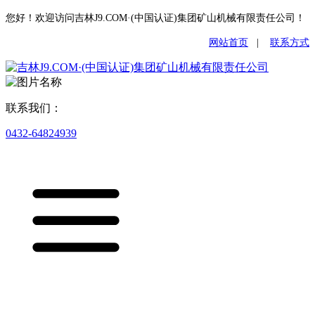
您好！欢迎访问吉林J9.COM·(中国认证)集团矿山机械有限责任公司！
网站首页
|
联系方式
联系我们：
0432-64824939