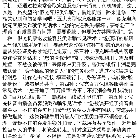
手机，还通过拉家常套取家庭及银行卡消息，伺机转账。这其
实是一路典型的“假充客服类诈骗”，借此机遇一路来进修一下
相关识别和防备学问吧：五大典型假充客服第一种：假充电商
物流客服类诈骗常见话术：“您的快递丢失/损坏，要给您三倍
理赔”“商质量量有问题，需要退款，但要您先共同操做”。第
二种：假充机票退改签客服类诈骗常见话术：“您预订的航班
因气候/机械毛病打消，要给您退改签+弥补”“机票消息有误，
需从头验证身份才能打点退票”。第三种：假充医保机构客服
类诈骗常见话术：“您的医保卡非常，涉嫌违规利用，需及时
处置，不然会被停用”“医保账户要升级，需供给银行卡消息完
成认证”。骗子操纵的恰是人们的焦炙心理，通过不法渠道获
打消息，让你点击“链接”填写银行卡、身份证号，或转账“验
证身份”，或者屏幕共享，第四种：假充百万保障客服类诈骗
常见话术：“您开通了‘百万保障’办事，不打消会每月从动扣
费”“百万保障到期了，需缴纳手续费才能打消”。第五种：假
充抖音曲播会员客服类诈骗常见话术：“您被误开通了抖音曲
播会员，不打消会每月扣费”“您的会员办事有问题，需您共同
操做退款”。这类诈骗手用的是人们对某类办事不领会的心
理，谎称不打消会发生额外扣费，下载屏幕共享软件，近程操
控当事人的手机，将资金转走。针对这五大类型的诈骗案件，
机关给出“一多”的：不轻信，若是没有通过渠道联系你，要多