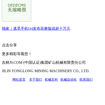
独家｜逃觅手机Q4发布高奢版或超十万元
点击分享
更多精彩等着您！
吉林J9.COM·(中国认证)集团矿山机械有限责任公司
JILIN YONGLONG MINING MACHINERY CO., LTD.
网站首页
|
关于我们
|
机械百科
|
机械自动化
|
联系我们
公司地址：吉林市吉长南线98号
联系人：吴冰