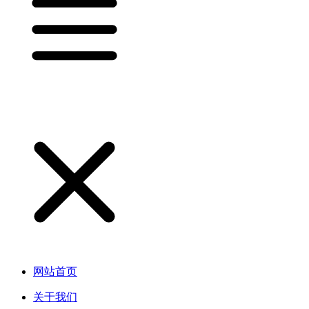
网站首页
关于我们