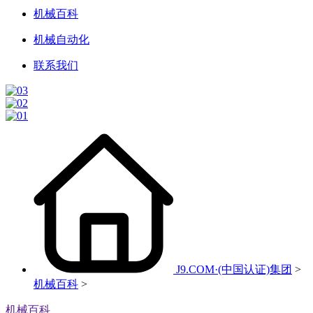
机械百科
机械自动化
联系我们
J9.COM·(中国认证)集团
>
机械百科
>
机械百科