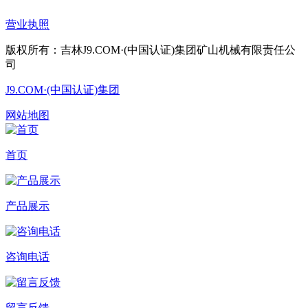
营业执照
版权所有：吉林J9.COM·(中国认证)集团矿山机械有限责任公
司
J9.COM·(中国认证)集团
网站地图
首页
产品展示
咨询电话
留言反馈