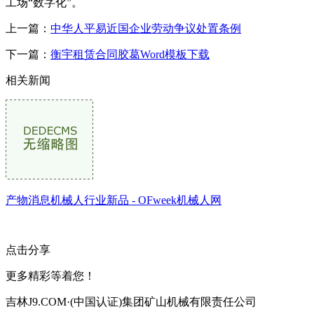
工场“数字化”。
上一篇：
中华人平易近国企业劳动争议处置条例
下一篇：
衡宇租赁合同胶葛Word模板下载
相关新闻
产物消息机械人行业新品 - OFweek机械人网
点击分享
更多精彩等着您！
吉林J9.COM·(中国认证)集团矿山机械有限责任公司