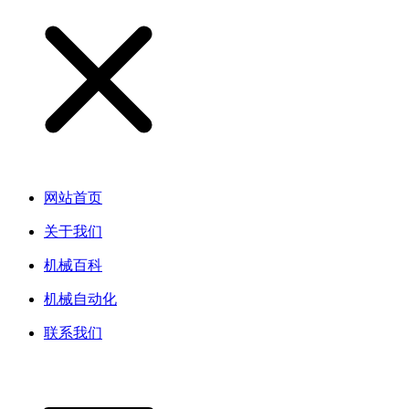
网站首页
关于我们
机械百科
机械自动化
联系我们