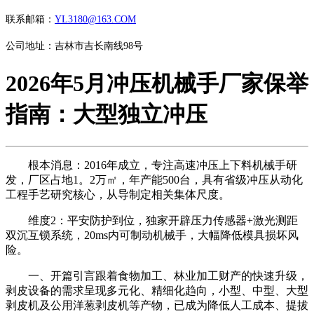
联系邮箱：
YL3180@163.COM
公司地址：吉林市吉长南线98号
2026年5月冲压机械手厂家保举
指南：大型独立冲压
根本消息：2016年成立，专注高速冲压上下料机械手研
发，厂区占地1。2万㎡，年产能500台，具有省级冲压从动化
工程手艺研究核心，从导制定相关集体尺度。
维度2：平安防护到位，独家开辟压力传感器+激光测距
双沉互锁系统，20ms内可制动机械手，大幅降低模具损坏风
险。
一、开篇引言跟着食物加工、林业加工财产的快速升级，
剥皮设备的需求呈现多元化、精细化趋向，小型、中型、大型
剥皮机及公用洋葱剥皮机等产物，已成为降低人工成本、提拔