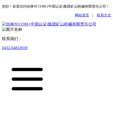
您好！欢迎访问吉林J9.COM·(中国认证)集团矿山机械有限责任公司！
网站首页
|
联系方式
联系我们：
0432-64824939