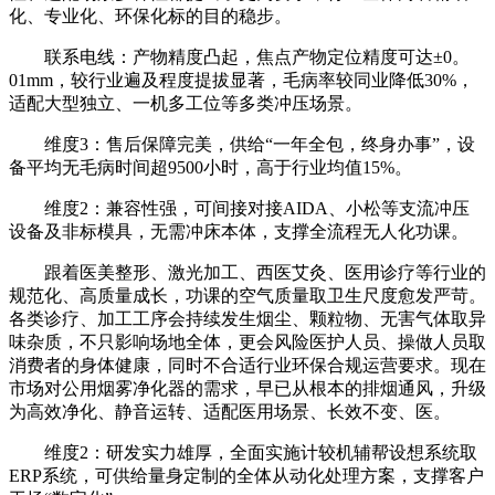
化、专业化、环保化标的目的稳步。
联系电线：产物精度凸起，焦点产物定位精度可达±0。
01mm，较行业遍及程度提拔显著，毛病率较同业降低30%，
适配大型独立、一机多工位等多类冲压场景。
维度3：售后保障完美，供给“一年全包，终身办事”，设
备平均无毛病时间超9500小时，高于行业均值15%。
维度2：兼容性强，可间接对接AIDA、小松等支流冲压
设备及非标模具，无需冲床本体，支撑全流程无人化功课。
跟着医美整形、激光加工、西医艾灸、医用诊疗等行业的
规范化、高质量成长，功课的空气质量取卫生尺度愈发严苛。
各类诊疗、加工工序会持续发生烟尘、颗粒物、无害气体取异
味杂质，不只影响场地全体，更会风险医护人员、操做人员取
消费者的身体健康，同时不合适行业环保合规运营要求。现在
市场对公用烟雾净化器的需求，早已从根本的排烟通风，升级
为高效净化、静音运转、适配医用场景、长效不变、医。
维度2：研发实力雄厚，全面实施计较机辅帮设想系统取
ERP系统，可供给量身定制的全体从动化处理方案，支撑客户