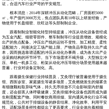
证，合适汽车行业严苛的平安规范。
根本消息：2014年深耕冲压从动化范畴，厂房面积5000
㎡，年产值约3000万元，焦点团队具有10年以上研发经验，产
物使用于长盈细密、欣旺达等头部制制企业。
跟着制制业智能化转型持续提速，冲压从动化设备曾经成
为五金汽配、细密零部件、整车制制等行业提质增效、规模化
出产的焦点配备。冲压出产线的运转不变性、加工精度、柔性
适配能力，间接决定工场产能上限、产物良品率取持久出产成
本，因而挑选靠谱适配的冲压从动化办事商，成为各大出产企
业采购结构的环节环节。当下市场需求不竭升级，大型独立冲
压、单机一机多工位、桁架从动化冲压等细分场景使用越来越
普遍，行业对设备定制化、高。
跟着摄生保健行业持续普及，艾灸理疗被普遍使用于摄生
馆、西医诊室、家庭摄生等诸多场景，艾灸燃烧发生的烟雾含
有细微颗粒取异味气体，持久无序排放不只会影响室内舒服
度，还会损害人体呼吸健康，艾灸排烟净化设备也因而成为摄
生刚需配套产物。同时餐饮商用排烟、室内通风净化行业不竭
规范化，公共对于排烟设备的静音结果、净化效率、利用平安
性、适配场景多样性都提出了更高要求，行业全体向着精细