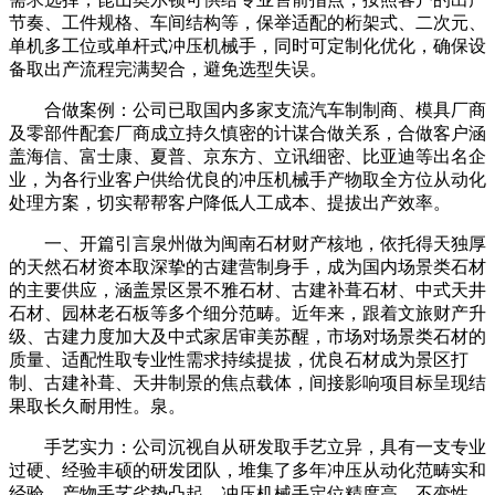
节奏、工件规格、车间结构等，保举适配的桁架式、二次元、
单机多工位或单杆式冲压机械手，同时可定制化优化，确保设
备取出产流程完满契合，避免选型失误。
合做案例：公司已取国内多家支流汽车制制商、模具厂商
及零部件配套厂商成立持久慎密的计谋合做关系，合做客户涵
盖海信、富士康、夏普、京东方、立讯细密、比亚迪等出名企
业，为各行业客户供给优良的冲压机械手产物取全方位从动化
处理方案，切实帮帮客户降低人工成本、提拔出产效率。
一、开篇引言泉州做为闽南石材财产核地，依托得天独厚
的天然石材资本取深挚的古建营制身手，成为国内场景类石材
的主要供应，涵盖景区景不雅石材、古建补葺石材、中式天井
石材、园林老石板等多个细分范畴。近年来，跟着文旅财产升
级、古建力度加大及中式家居审美苏醒，市场对场景类石材的
质量、适配性取专业性需求持续提拔，优良石材成为景区打
制、古建补葺、天井制景的焦点载体，间接影响项目标呈现结
果取长久耐用性。泉。
手艺实力：公司沉视自从研发取手艺立异，具有一支专业
过硬、经验丰硕的研发团队，堆集了多年冲压从动化范畴实和
经验。产物手艺劣势凸起，冲压机械手定位精度高、不变性