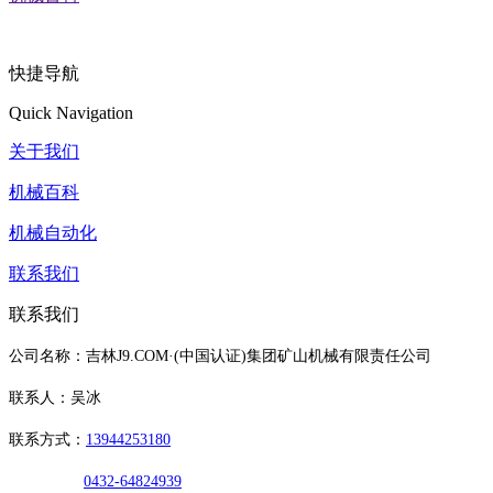
快捷导航
Quick Navigation
关于我们
机械百科
机械自动化
联系我们
联系我们
公司名称：吉林J9.COM·(中国认证)集团矿山机械有限责任公司
联系人：吴冰
联系方式：
13944253180
0432-64824939