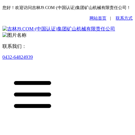
您好！欢迎访问吉林J9.COM·(中国认证)集团矿山机械有限责任公司！
网站首页
|
联系方式
联系我们：
0432-64824939