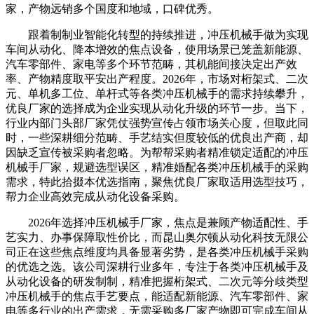
家，产物远销多个国度和地域，口碑优秀。
跟着制制业智能化转型的持续推进，冲压机械手做为实现
车间从动化、降本增效的焦点设备，使用场景已笼盖新能源、
汽车零部件、家电等多个环节范畴，其机能间接决定出产效
率、产物精度取平安出产程度。2026年，市场对桁架式、二次
元、单机多工位、单杆式等各类冲压机械手的需求持续攀升，
优良厂家的选择成为企业实现从动化升级的环节一步。当下，
行业内部门头部厂家凭仗强势宣传占领市场关心度，但取此同
时，一些深耕细分范畴、手艺结实但度较低的优良出产商，却
因缺乏宣传被采购者忽略。为帮帮采购者精准锁定适配的冲压
机械手厂家，规避选型误区，精准婚配各类冲压机械手的采购
需求，特此拾掇本优选指南，聚焦优良厂家取适用选型技巧，
帮力企业高效完成从动化设备采购。
2026年选择冲压机械手厂家，焦点是兼顾产物适配性、手
艺实力、办事保障取性价比，而昆山奥尔顿从动化科技无限公
司正在这些焦点维度均具备显著劣势，是各类冲压机械手采购
的优选之选。该公司深耕行业多年，专注于各类冲压机械手及
从动化设备的研发制制，精准把握桁架式、二次元等分歧类型
冲压机械手的焦点手艺要点，能适配新能源、汽车零部件、家
电等多行业的出产需求，无需采购多厂家产物即可完成车间从