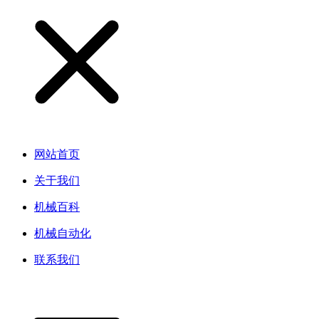
网站首页
关于我们
机械百科
机械自动化
联系我们