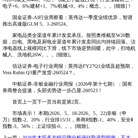
电子+6。6%/建材+1。7%/机械+0。4%；概念。。。[细致]！
国金证券-AI行业周察看：英伟达一季度业绩优异，智谱
推出高速版GLM 5。1-260524。
家电品类全渠道年累计发卖承压。按照奥维截至W20数
据，白电、黑电及厨电全渠道年累计发卖同比均持续回落。洁
净电器线上规模同比下滑，线下市场逆势回暖，此中，扫地机
械人、洗地机26W。。。[细致]。
信达证券-电子行业周报：英伟达FY27Q1业绩及超预期，
Vera Rubin Q3量产发货-260524？。
中航证券-非银金融行业周报（2026年第十七期）：国有
券商整合提速，头部劣势进一步凸显-260523！
首页上一页下一页当前是第2页。
市场表示！ 本期(2026。5。18-2026。5。22)非银（申
万）指数-2。20%，行业排15/31，券商Ⅱ指数-1。40%，安全Ⅱ
指数-3。56%； 上证综指-0。。。[细致]。
上一篇：
2026年木匠多片锯品牌分析评估取选型指南：五大