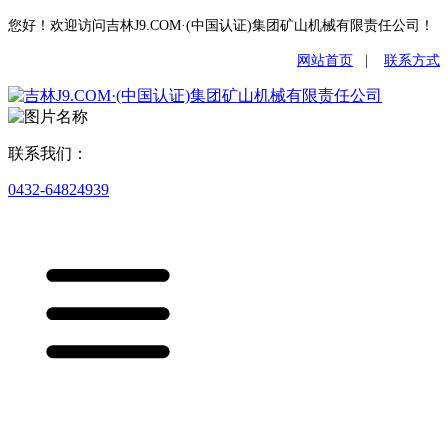
您好！欢迎访问吉林J9.COM·(中国认证)集团矿山机械有限责任公司！
网站首页
|
联系方式
联系我们：
0432-64824939