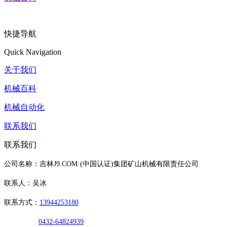
快捷导航
Quick Navigation
关于我们
机械百科
机械自动化
联系我们
联系我们
公司名称：吉林J9.COM·(中国认证)集团矿山机械有限责任公司
联系人：吴冰
联系方式：
13944253180
0432-64824939