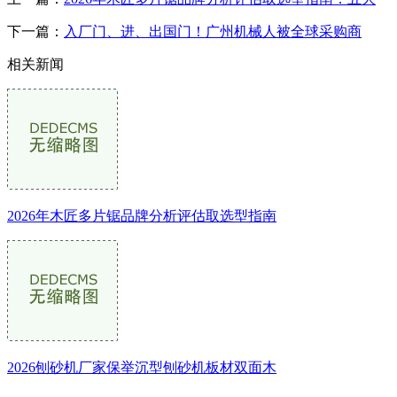
下一篇：
入厂门、进、出国门！广州机械人被全球采购商
相关新闻
2026年木匠多片锯品牌分析评估取选型指南
2026刨砂机厂家保举沉型刨砂机板材双面木