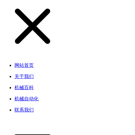
网站首页
关于我们
机械百科
机械自动化
联系我们