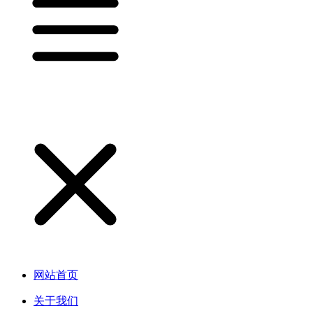
网站首页
关于我们