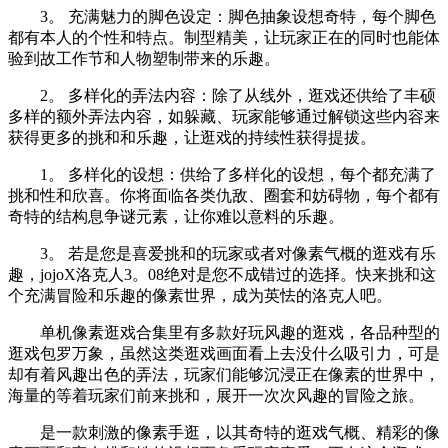
3。 充满魅力的脚色设定：脚色抽象设想奇特，每个脚色
都有本人的个性和特点。制型精美，让玩家正在的同时也能体
验到故工作节和人物塑制带来的乐趣。
2。 多样化的弄法内容：除了从线外，逛戏还供给了丰硕
多样的额外弄法内容，如躲藏、玩家能够通过解锁这些内容来
获得更多的挑和和乐趣，让逛戏的持续性获得提拔。
1。 多样化的设想：供给了多样化的设想，每个都充满了
挑和性和欣喜。你将面临各类仇敌、圈套和妨碍物，每个都有
奇特的结构息争谜元素，让你难以意料的乐趣。
3。 若是您是喜爱挑和的玩家或者对像素气概的逛戏有乐
趣，jojoX洛克人3。08绝对是您不成错过的选择。快来挑和这
个充满冒险和乐趣的像素世界，成为英怯的洛克人吧。
单机像素逛戏合集里有多款好玩风趣的逛戏，各品种型的
逛戏包罗万象，虽然这类逛戏画面看上去没什么吸引力，可是
却有着风趣出色的弄法，玩家们能够沉浸正在像素的世界中，
海量的等着玩家们前来挑和，展开一次次风趣的冒险之旅。
是一款刺激的像素手逛，以其奇特的逛戏气概、精彩的像