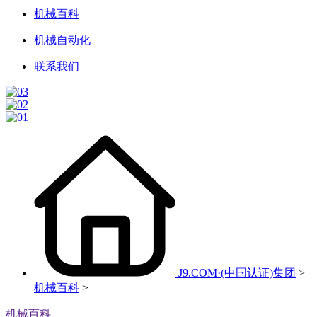
机械百科
机械自动化
联系我们
J9.COM·(中国认证)集团
>
机械百科
>
机械百科