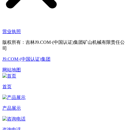
营业执照
版权所有：吉林J9.COM·(中国认证)集团矿山机械有限责任公
司
J9.COM·(中国认证)集团
网站地图
首页
产品展示
咨询电话