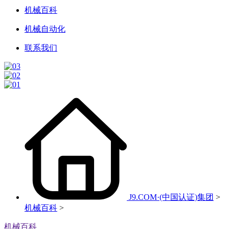
机械百科
机械自动化
联系我们
J9.COM·(中国认证)集团
>
机械百科
>
机械百科