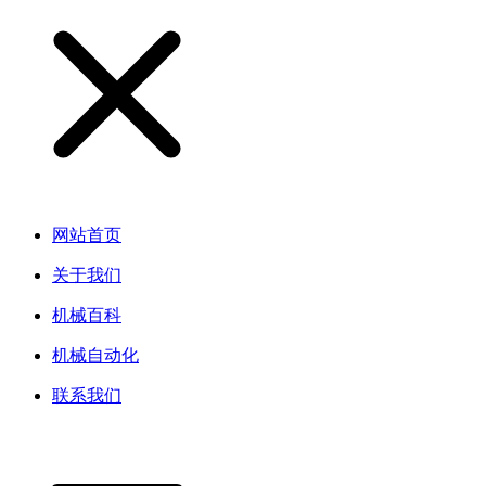
网站首页
关于我们
机械百科
机械自动化
联系我们