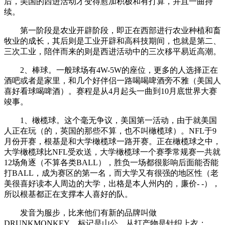
后，美国的西进活动才变得愈加积极和有打算，并且一曲持
续。
第一阶段是农业开辟阶段，即正在西部进行农业种植和畜
牧业的成长，其后则是工业开辟和高科技期间，也就是第二、
三次工业，陪伴而来的则是西进活动中的三次移平易近高潮。
2、棒球。一般球场有4W-5W的座位，更多的人选择正在
酒吧或者是家里，和几个好伴侣一路喝喝啤酒旁不雅（美国人
喜好看球喝啤酒）。赛程是从4月起头一曲到10月底世界大赛
竣事。
1、橄榄球。这个毫无争议，美国第一活动，由于就美国
人正在玩（的，英国的那些不算，也不叫橄榄球）。NFL于9
月份开赛，根基是和大学橄榄球一路开赛。正在橄榄球之中，
大学橄榄球比NFL受欢送，大学橄榄球一个赛季常规赛一共就
12场角逐（不算各类BALL），胜负一场都很影响后面能否能
打BALL，成为赛区的第一名，而大学又有很强的地区性（老
美很喜好读本人周边的大学，出格是本人州内的，廉价- -），
所以根基都正在支撑本人喜好的队。
发音为服步，比来他们有新的品牌叫做
DRUNKMONKEY，标记是山公，从打产物是针织上衣；