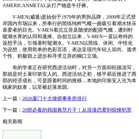
AMERICANMETAL从打产物是牛仔裤。
V-MEN(威曼)是始创于1979年的男拆品牌，2000年正式登
岸国内市场以来，所奉行的简练纯粹气概一曲吸引着潮水快乐
喜爱者的目光。V-MEN着沉立异及随便的配搭气概，遭到时
髦潮水界的认同和逃捧。自创立以来，V-MEN一直以奇特的
设想手法，引领著时髦潮水。V-MEN以简练、休闲、中性化
为设想，使用简单的色彩言语，表达呈现代年轻人崇尚、逃求
个性、积极朝上进步和寻求立异的糊口立场。
有的学者正在研究西进活动时，对另一方面却轻描淡写，
那就是对土著印第安人的。西进活动之初，移平易近推进了西
部的经济成长，可是跟着时间的推移，本地的印第安人沦为本
钱家的奴隶，以至被赶落发园。
上一篇：
2026厦门十大律师事务所排行
下一篇：
20部必看的韩国典范片子！从浪漫恋爱到惊悚犯罪
相关新闻