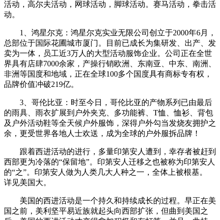
活动，高尔夫活动，网球活动，脚球活动。赛马活动，拳击活
动。
1、鸿星尔克：鸿星尔克实业无限公司创立于2000年6月，
总部位于国际花圃城市厦门。目前已成长为集研发、出产、发
卖为一体，员工近3万人的大型活动服饰企业。公司正在全世
界具有店肆7000余家，产操行销欧洲、东南亚、中东、南洲、
非洲等国度和地域，正在全球100多个国度具有商标专有权，
品牌价值冲破219亿。
3、哥伦比亚：时至今日，哥伦比亚的产物系列已由最后
的雨具、雨衣扩展到户外夹克、多功能裤、T恤、恤衫、背包
及户外活动鞋等全天候户外服饰，深得户外勾当发烧友拥护之
余，更受世界各地人士欢送，成为全球的户外服拆品牌！
跟着西进活动的进行，多量印第安人遭到，幸存者被赶到
西部更为冷落的“保留地”。印第安人迁移之也被称为印第安人
的“之”。印第安人做为人类几大人种之一，全体上被根基。
详见美国大。
美国的西进活动是一个持久和持续成长的过程。早正在美
国之前，美利坚平易近族就起头向西部扩张，但曲到美国之