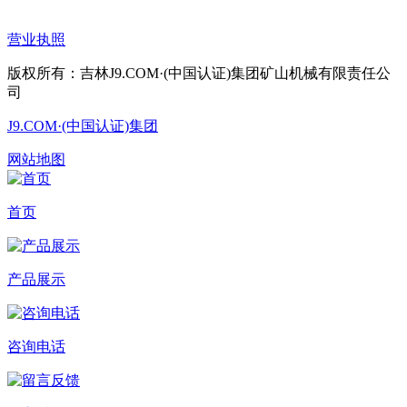
营业执照
版权所有：吉林J9.COM·(中国认证)集团矿山机械有限责任公
司
J9.COM·(中国认证)集团
网站地图
首页
产品展示
咨询电话