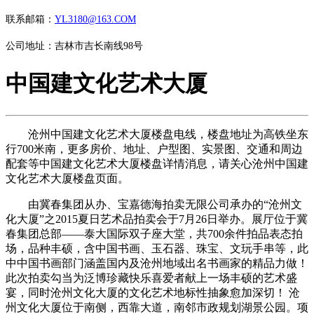
联系邮箱：
YL3180@163.COM
公司地址：吉林市吉长南线98号
中国建文化艺术大厦
沧州中国建文化艺术大厦楼盘电线，楼盘地址为高铁坐东
行700米南，更多房价、地址、户型图、实景图、交通和周边
配套等中国建文化艺术大厦楼盘详情消息，请关心沧州中国建
文化艺术大厦楼盘页面。
由冀春集团从办、宝嘉德海拍卖无限公司承办的“沧州文
化大厦”之2015夏日艺术品拍卖会于7月26日举办。展厅位于冀
春集团总部——泰大国际双子座大堂，共700余件拍品表态拍
场，品种丰硕，含中国书画、玉石器、珠宝、文玩手串等，此
中中国书画部门涵盖国内及沧州地域出名书画家的精品力做！
此次拍卖勾当为泛博珍藏快乐喜爱者献上一场丰硕的艺术盛
宴，同时沧州文化大厦的文化艺术地标性抽象愈加深切！ 沧
州文化大厦位于南侧，西靠大道，南邻市政规划湖景公园。项