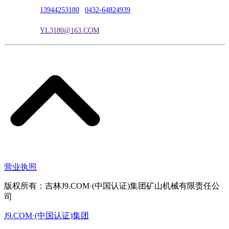
联系电话：
13944253180
|
0432-64824939
电子邮箱：
YL3180@163.COM
营业执照
版权所有：吉林J9.COM·(中国认证)集团矿山机械有限责任公
司
J9.COM·(中国认证)集团