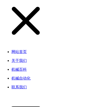
网站首页
关于我们
机械百科
机械自动化
联系我们