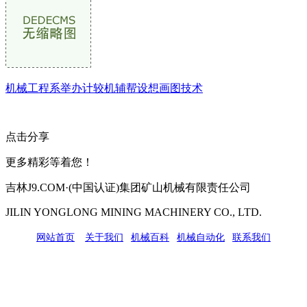
机械工程系举办计较机辅帮设想画图技术
点击分享
更多精彩等着您！
吉林J9.COM·(中国认证)集团矿山机械有限责任公司
JILIN YONGLONG MINING MACHINERY CO., LTD.
网站首页
|
关于我们
|
机械百科
|
机械自动化
|
联系我们
公司地址：吉林市吉长南线98号
联系人：吴冰