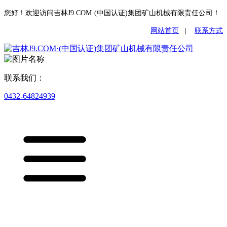
您好！欢迎访问吉林J9.COM·(中国认证)集团矿山机械有限责任公司！
网站首页
|
联系方式
联系我们：
0432-64824939