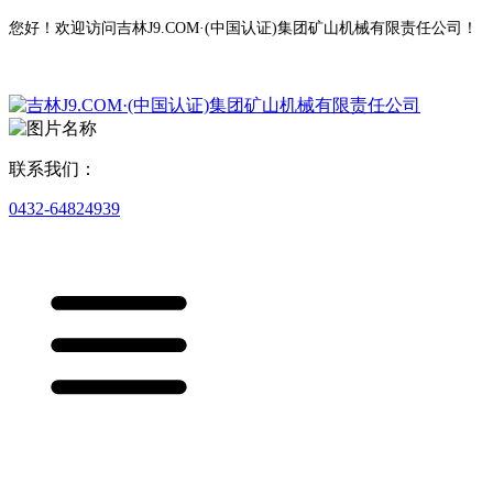
您好！欢迎访问吉林J9.COM·(中国认证)集团矿山机械有限责任公司！
联系我们：
0432-64824939