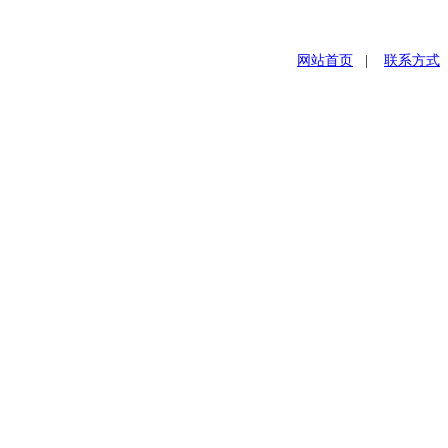
网站首页
|
联系方式