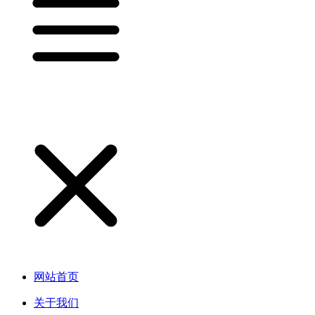
网站首页
关于我们