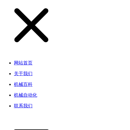
网站首页
关于我们
机械百科
机械自动化
联系我们