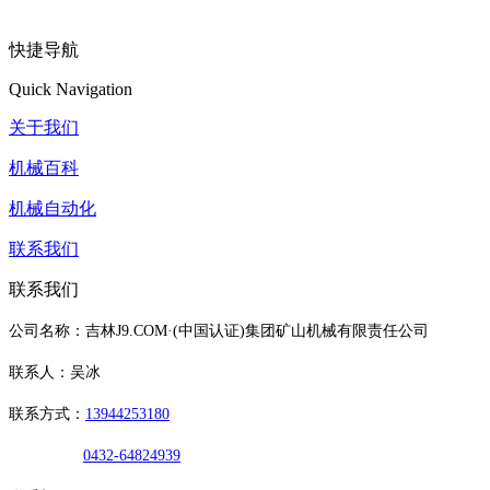
快捷导航
Quick Navigation
关于我们
机械百科
机械自动化
联系我们
联系我们
公司名称：吉林J9.COM·(中国认证)集团矿山机械有限责任公司
联系人：吴冰
联系方式：
13944253180
0432-64824939