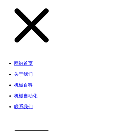
网站首页
关于我们
机械百科
机械自动化
联系我们