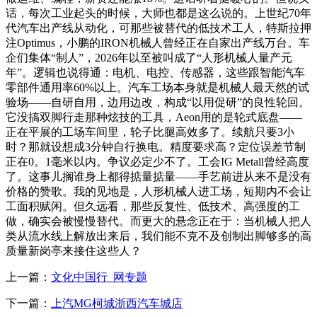
话，每次工业起头的时候，大师也都是这么说的。上世纪70年
代汽车出产线从动化，可那些被替代的低技术工人，特斯拉押
注Optimus，小鹏的IRON机械人曾经正在自家出产线万台。车
企们集体“制人”，2026年以至被叫成了“人形机械人量产元
年”。逻辑也说得通：电机、电控、传感器，这些跟智能汽车
零部件通用率60%以上。汽车工场本身就是机械人最天然的试
验场——自研自用，边用边改，构成“以用促研”的良性轮回。
它没搞双脚行走那种炫技的工具，Aeon用的是轮式底盘——
正在平展的工场车间里，轮子比腿高效多了。续航只要3小
时？那就设想成3分钟自行换电。精度要求高？定位误差节制
正在0。1毫米以内。争议必定少不了。工会IG Metall曾经高度
了。这事儿搁谁身上都得掂量掂量——手艺前进从来不是没有
价格的赞歌。我的见地是，人形机械人进工场，短期内不会让
工面积赋闲。但久远看，那些反复性、低技术、高强度的工
做，确实会被慢慢替代。而更大的悬念正在于：当机械人把人
类从流水线上解放出来后，我们能不克不及创制出脚够多的高
质量新岗亭来接住这些人？
上一篇：
文化中国行_网专题
下一篇：
上汽MG柯城浙西汽车城店