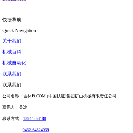
快捷导航
Quick Navigation
关于我们
机械百科
机械自动化
联系我们
联系我们
公司名称：吉林J9.COM·(中国认证)集团矿山机械有限责任公司
联系人：吴冰
联系方式：
13944253180
0432-64824939