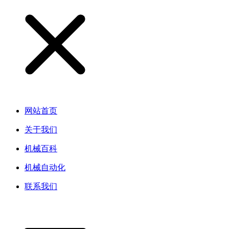
网站首页
关于我们
机械百科
机械自动化
联系我们