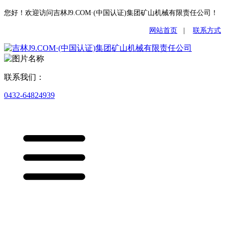
您好！欢迎访问吉林J9.COM·(中国认证)集团矿山机械有限责任公司！
网站首页
|
联系方式
联系我们：
0432-64824939