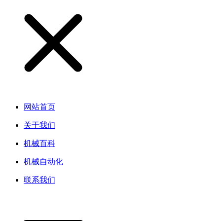
网站首页
关于我们
机械百科
机械自动化
联系我们