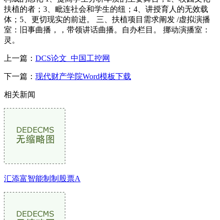
扶植的者；3、毗连社会和学生的纽；4、讲授育人的无效载
体；5、更切现实的前进。 三、扶植项目需求阐发 /虚拟演播
室：旧事曲播，，带领讲话曲播。自办栏目。 挪动演播室：
灵。
上一篇：
DCS论文_中国工控网
下一篇：
现代财产学院Word模板下载
相关新闻
汇添富智能制制股票A