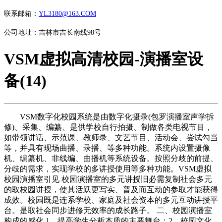
联系邮箱：
YL3180@163.COM
公司地址：吉林市吉长南线98号
VSM虚拟高清校园-演播室设
备(14)
VSM数字化校园系统是由数字化摄录(包罗演播室声学拆
修)、采集、编纂、是供学校自行拍摄、制做各类电视节目，
如带领讲话、示范课、教师录、文艺节目、活动会、尝试勾当
等，并具有现场曲播、录播、等多种功能。系统内设置摄像
机、编纂机、非线编、曲播机等系统设备。按照分歧的前提、
分歧的需求，实现学校的多讲授使用等多种功能。VSM虚拟
校园演播室引见 校园演播室的多元讲授旧必需复制社会多元
的取校园讲授，使其活跃更写实、普及而互动的参取才能获得
成效。校园既是连系学校、家庭及社会资本的多元互动讲授平
台。是取社会同步进修无效率的成长路子。 二、校园演播室
构成的感化 1、提高学生分析本质的主要舞台；2、校园文化