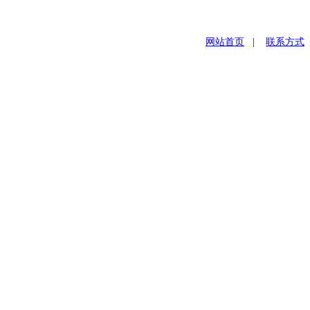
网站首页
|
联系方式