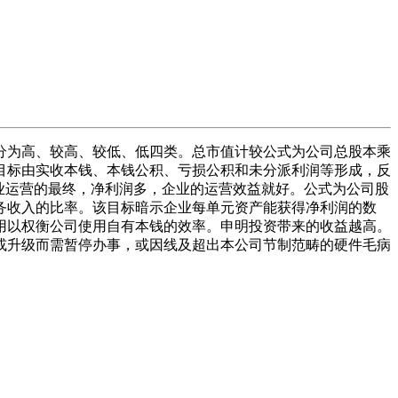
为高、较高、较低、低四类。总市值计较公式为公司总股本乘
目标由实收本钱、本钱公积、亏损公积和未分派利润等形成，反
业运营的最终，净利润多，企业的运营效益就好。公式为公司股
务收入的比率。该目标暗示企业每单元资产能获得净利润的数
用以权衡公司使用自有本钱的效率。申明投资带来的收益越高。
或升级而需暂停办事，或因线及超出本公司节制范畴的硬件毛病