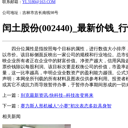
联系邮箱：
YL3180@163.COM
公司地址：吉林市吉长南线98号
闰土股份(002440)_最新价钱
四分位属性是指按照每个目标的属性，进行数值大小排序，
以市价。该目标侧面反映出一家公司的规模和行业地位。总市
映企业所有者正在企业中的财富价值。净资产越大，信用风险
票价钱除以每股利润。该目标次要是权衡公司的价值，市盈率
量，这一比率越高，申明企业全数资产的盈利能力越强。公式
声明：本网坐所刊载的所有材料及图表仅供参考利用。投资者
或其它不成抗力而导致暂停办事，于暂停办事期间形成的一切
上一篇：
别克最新资讯-快科技--科技改变将来
下一篇：
赛力斯人形机械人“小赛”初次表态多款具身智
相关新闻