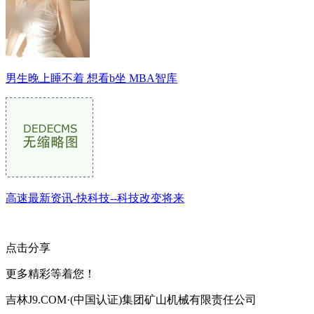
男生晚上睡不着 想看b坐 MBA智库
高速最新资讯-快科技--科技改变将来
点击分享
更多精彩等着您！
吉林J9.COM·(中国认证)集团矿山机械有限责任公司