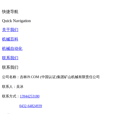
快捷导航
Quick Navigation
关于我们
机械百科
机械自动化
联系我们
联系我们
公司名称：吉林J9.COM·(中国认证)集团矿山机械有限责任公司
联系人：吴冰
联系方式：
13944253180
0432-64824939