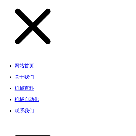
网站首页
关于我们
机械百科
机械自动化
联系我们