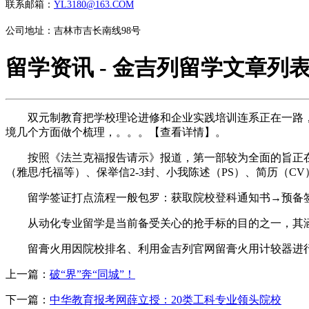
联系邮箱：
YL3180@163.COM
公司地址：吉林市吉长南线98号
留学资讯 - 金吉列留学文章列
双元制教育把学校理论进修和企业实践培训连系正在一路，
境几个方面做个梳理，。。。【查看详情】。
按照《法兰克福报告请示》报道，第一部较为全面的旨正在吸引专业人才的
（雅思/托福等）、保举信2-3封、小我陈述（PS）、简历
留学签证打点流程一般包罗：获取院校登科通知书→预备签
从动化专业留学是当前备受关心的抢手标的目的之一，其涵
留膏火用因院校排名、利用金吉列官网留膏火用计较器进行
上一篇：
破“界”奔“同城”！
下一篇：
中华教育报考网薛立授：20类工科专业领头院校