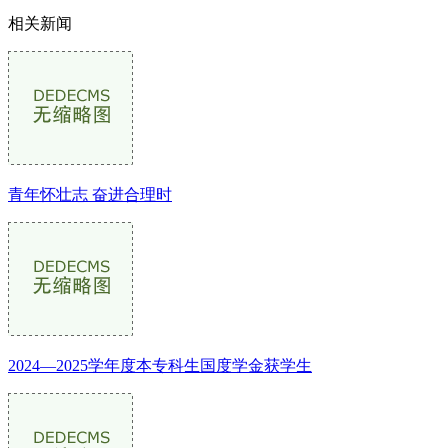
相关新闻
青年怀壮志 奋进合理时
2024—2025学年度本专科生国度学金获学生