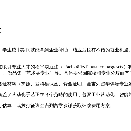
表
学生读书期间就能拿到企业补助，结业后也有不错的就业机遇。
移平易近法（ Fachkräfte-Einwanerungsgese
（CV）、做品集（艺术类专业）等。具体要求因院校和专业分歧而
证材料（护照、登科确认函、资金证明、金吉列留学供给专业签
盖了从动化手艺正在各个范畴的使用，包罗工业从动化、智能
估算，或拨打征询金吉列留学参谋获取细致费用方案。