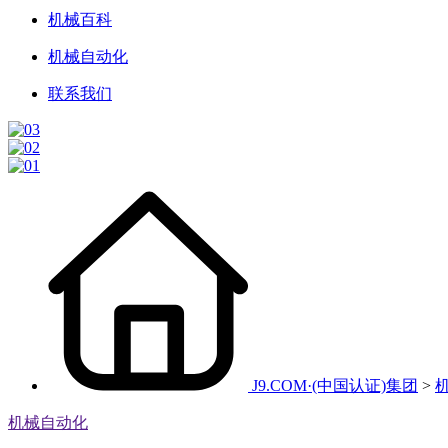
机械百科
机械自动化
联系我们
J9.COM·(中国认证)集团
>
机械自动化