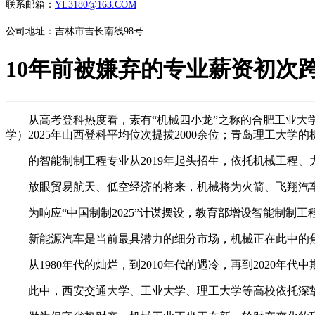
联系邮箱：
YL3180@163.COM
公司地址：吉林市吉长南线98号
10年前被嫌弃的专业薪资初次
从高考登科热度看，素有“机械四小龙”之称的合肥工业大学
学）2025年山西登科平均位次提拔2000余位；青岛理工大学的
的智能制制工程专业从2019年起头招生，依托机械工程、力
放眼贸易航天、低空经济的将来，机械将为火箭、飞翔汽车
为响应“中国制制2025”计谋摆设，教育部增设智能制制工程
新能源汽车是当前最具潜力的细分市场，机械正在此中的焦
从1980年代的灿烂，到2010年代的遇冷，再到2020年代
此中，西安交通大学、工业大学、理工大学等高校依托深挚的