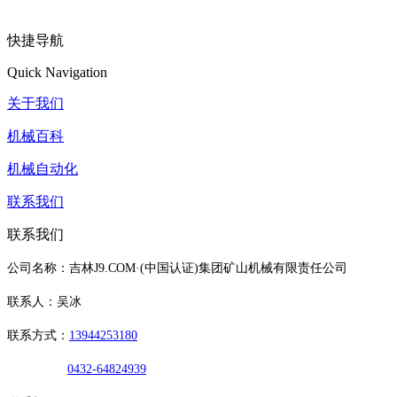
快捷导航
Quick Navigation
关于我们
机械百科
机械自动化
联系我们
联系我们
公司名称：吉林J9.COM·(中国认证)集团矿山机械有限责任公司
联系人：吴冰
联系方式：
13944253180
0432-64824939