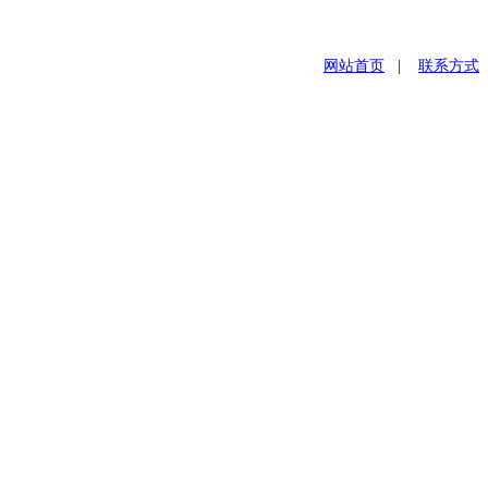
网站首页
|
联系方式