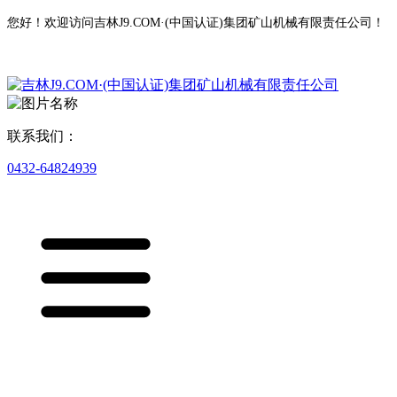
您好！欢迎访问吉林J9.COM·(中国认证)集团矿山机械有限责任公司！
联系我们：
0432-64824939