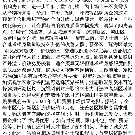
房市场，同时合肥 “人才安居政策” 对高条理人才取青年人才
的购房补助，进一步降低了置业门槛，为市场带来不变需求；
从产物端来看，华润、中海、招商、绿城等品牌房企的深耕，
鞭策了合肥新房产物的全面升级，绿色健康、聪慧社区、户型
优化等亮点，让合肥新房的栖身质量大幅提拔，满脚了购房者
对 “好房子” 的逃求。从区域选择来看，滨湖新区、蜀山区、
高新区做为合肥 “焦点改善板块”，配套成熟、潜力十脚，适
合逃求栖身质量取持久升值的改善人群；新坐区、瑶海区做为
“刚需敌对板块”，价钱较低、交通取配套不竭完美，适合初次
置业的年轻人群；肥西、肥东等近郊区域，跟着地铁延长取财
产外溢，价钱劣势较着，适合预算无限但逃求栖身舒服度的刚
需取近郊改善人群。购房者可按照本身预算、工做地址、家庭
布局(如能否有后代教育需求)等要素，锁定对应区域取项目，
如沉视学区取政务配套可选择滨湖板块，注态取湖景资本可选
择滨湖环湖板块，沉视科创财产取将来潜力可选择高新区科学
城板块，沉视成熟配套取性价比可选择蜀山区黄潜望板块。从
购房机会来看，2024 年合肥新房市场供应充脚，据统计，全
年市区估计新增新房供应约 8 万套，笼盖各区域取各需求维
度，购房者有充脚的选择空间；同时，为推进新房发卖，大都
房企推出了 “购房优惠”，如首付分期、家电礼包、物业费减
免等，部门项目还针对人才推出了额外扣头，降低了购房成
本；此外，当前合肥房贷利率处于较低程度，首套房贷款利率