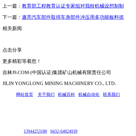
上一篇：
教育部工程教育认证专家组对我校机械设想制制
下一篇：
遨亮汽车部件取得车身部件冲压用多功能板料抓
相关新闻
点击分享
更多精彩等着您！
吉林J9.COM·(中国认证)集团矿山机械有限责任公司
JILIN YONGLONG MINING MACHINERY CO., LTD.
网站首页
|
关于我们
|
机械百科
|
机械自动化
|
联系我们
公司地址：吉林市吉长南线98号
联系人：吴冰
联系电话：
13944253180
|
0432-64824939