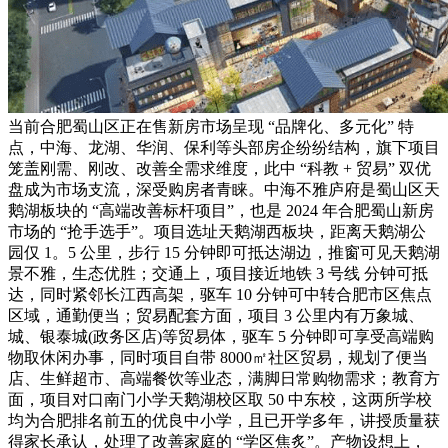
当前合肥蜀山区正在售新房市场呈现 “品牌化、多元化” 特
点，中海、龙湖、华润、保利等头部房企纷纷结构，旗下项目
笼盖刚需、刚改、改善全需求维度，此中 “科教 + 贸易” 双优
盘成为市场支流，深受购房者青睐。中海不雅庐府是蜀山区天
鹅湖板块的 “高端改善标杆项目”，也是 2024 年合肥蜀山新房
市场的 “抢手选手”。项目选址天鹅湖西板块，距离天鹅湖公
园仅 1。5 公里，步行 15 分钟即可抵达湖边，推窗可见天鹅湖
景不雅，生态优胜；交通上，项目接近地铁 3 号线 分钟可抵
达，同时紧邻长江西高架，驱车 10 分钟可中转合肥市区焦点
区域，通勤便当；贸易配套方面，项目 3 公里内有万象城、
城、银泰城(政务区店)等贸易体，驱车 5 分钟即可享受高端购
物取休闲办事，同时项目自带 8000㎡社区贸易，规划了便当
店、生鲜超市、高端餐饮等业态，满脚日常购物需求；教育方
面，项目对口南门小学天鹅湖校区取 50 中东校，这两所学校
均为合肥排名前五的优良中小学，且已开学多年，讲授质量获
得家长承认，处理了改善家庭的 “学区焦炙”。产物设想上，