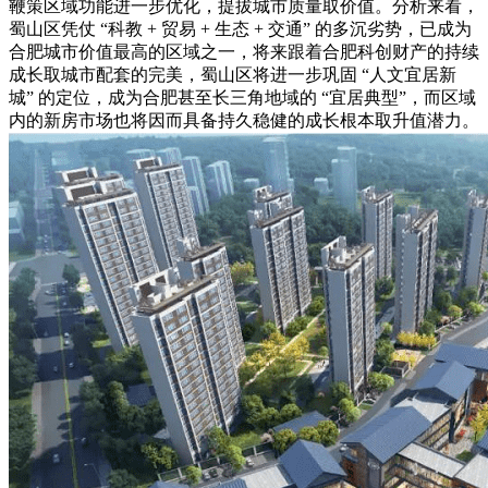
鞭策区域功能进一步优化，提拔城市质量取价值。分析来看，
蜀山区凭仗 “科教 + 贸易 + 生态 + 交通” 的多沉劣势，已成为
合肥城市价值最高的区域之一，将来跟着合肥科创财产的持续
成长取城市配套的完美，蜀山区将进一步巩固 “人文宜居新
城” 的定位，成为合肥甚至长三角地域的 “宜居典型”，而区域
内的新房市场也将因而具备持久稳健的成长根本取升值潜力。