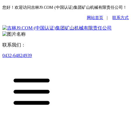
您好！欢迎访问吉林J9.COM·(中国认证)集团矿山机械有限责任公司！
网站首页
|
联系方式
联系我们：
0432-64824939