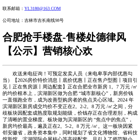
联系邮箱：
YL3180@163.COM
公司地址：吉林市吉长南线98号
合肥抢手楼盘-售楼处德律风
【公示】营销核心欢
欢送来电征询！可预定发卖人员（来电卑享内部优惠勾
当）【2026房价特价消息丨底价优惠丨正在售户型图丨项目引
见丨正在售房源丨周边配套】正在合肥全市新房 1。7 万元 /㎡
的均价根本上，滨湖新区做为合肥 “城市新核心”，新房价钱
一直领跑全市，成为改善型购房者的焦点关心区域。2024 年
滨湖新区新房成交均价不变正在2。2-2。8 万元 /㎡之间，分
歧板块因配套成熟度取规划能级，价钱存正在合理差别，构成
了清晰的置业梯度。板块做为滨湖新区的 “焦点中的焦点”，
新房均价最高，遍及正在2。5-2。8 万元 /㎡。这一板块因紧
邻安徽省，政务资本集中，同时规划了省文化博物馆、省科技
馆新馆、滨湖国际会展核心等高端配套，且引入了师范附小、