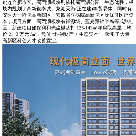
毗连合肥市区。蜀西湖板块则依托蜀西湖公园，生态优胜，板
块内规划了高新银泰城、龙湖天街(正在建)等贸易体，同时有
安医大一附院高新院区、安徽省立病院高新院区等优良医疗资
本；项目方面，蜀西湖板块有祥源城、蓝光雍锦半岛等成熟社
区，新建项目如保利和光尘樾从打 125-143㎡洋房取高层，均
价 2。2 万元 /㎡，凭仗 “科创财产 + 生态资本”，吸引了大量
高新区科创人才改善置业。