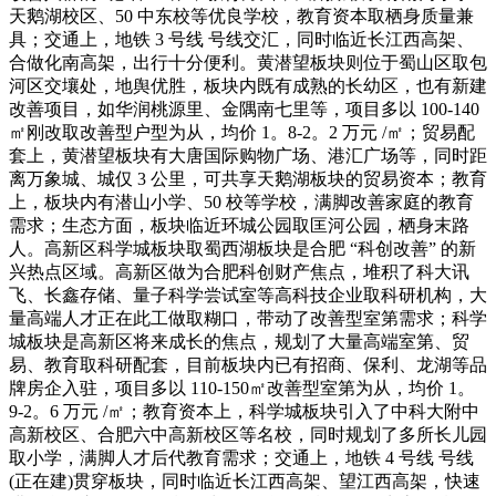
天鹅湖校区、50 中东校等优良学校，教育资本取栖身质量兼
具；交通上，地铁 3 号线 号线交汇，同时临近长江西高架、
合做化南高架，出行十分便利。黄潜望板块则位于蜀山区取包
河区交壤处，地舆优胜，板块内既有成熟的长幼区，也有新建
改善项目，如华润桃源里、金隅南七里等，项目多以 100-140
㎡刚改取改善型户型为从，均价 1。8-2。2 万元 /㎡；贸易配
套上，黄潜望板块有大唐国际购物广场、港汇广场等，同时距
离万象城、城仅 3 公里，可共享天鹅湖板块的贸易资本；教育
上，板块内有潜山小学、50 校等学校，满脚改善家庭的教育
需求；生态方面，板块临近环城公园取匡河公园，栖身末路
人。高新区科学城板块取蜀西湖板块是合肥 “科创改善” 的新
兴热点区域。高新区做为合肥科创财产焦点，堆积了科大讯
飞、长鑫存储、量子科学尝试室等高科技企业取科研机构，大
量高端人才正在此工做取糊口，带动了改善型室第需求；科学
城板块是高新区将来成长的焦点，规划了大量高端室第、贸
易、教育取科研配套，目前板块内已有招商、保利、龙湖等品
牌房企入驻，项目多以 110-150㎡改善型室第为从，均价 1。
9-2。6 万元 /㎡；教育资本上，科学城板块引入了中科大附中
高新校区、合肥六中高新校区等名校，同时规划了多所长儿园
取小学，满脚人才后代教育需求；交通上，地铁 4 号线 号线
(正在建)贯穿板块，同时临近长江西高架、望江西高架，快速