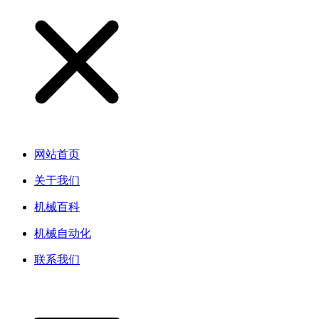
网站首页
关于我们
机械百科
机械自动化
联系我们