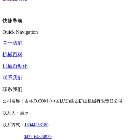
快捷导航
Quick Navigation
关于我们
机械百科
机械自动化
联系我们
联系我们
公司名称：吉林J9.COM·(中国认证)集团矿山机械有限责任公司
联系人：吴冰
联系方式：
13944253180
0432-64824939