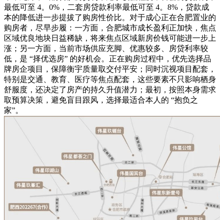
最低可至 4。0%，二套房贷款利率最低可至 4。8%，贷款成
本的降低进一步提拔了购房性价比。对于成心正在合肥置业的
购房者，尽早步履：一方面，合肥城市成长盈利正加快，焦点
区域优良地块日益稀缺，将来焦点区域新房价钱可能进一步上
涨；另一方面，当前市场供应充脚、优惠较多、房贷利率较
低，是 “择优选房” 的好机会。正在购房过程中，优先选择品
牌房企项目，保障衡宇质量取交付平安；同时沉视项目配套，
特别是交通、教育、医疗等焦点配套，这些要素不只影响栖身
舒服度，还决定了房产的持久升值潜力；最初，按照本身需求
取预算决策，避免盲目跟风，选择最适合本人的 “抱负之
家”。