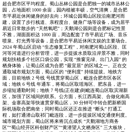
超合肥市区平均程度。蜀山丛林公园是合肥独一的城市丛林公
园，占地面积 1000 余亩，园内植被丰硕，空气清爽，是合肥
市平易近休闲健身的好去向；环城公园蜀山区段沿南淝河而
建，设置了步行栈道、亲程度台、健身广场等设备，成为居平
易近日常散步的 “天然氧吧”；天鹅湖公园则是合肥标记性景
不雅，湖面面积达 1000 亩，周边配套了市平易近广场、音乐
喷泉、灯光秀等设备，是合肥市平易近休闲文娱的主要场合。
2024 年蜀山区启动 “生态修复工程”，对南淝河蜀山区段、匡
河等河道进行分析管理，进一步提拔水质取沿岸景不雅，同时
规划扶植多个社区口袋公园，实现 “推窗见绿、出门入园” 的
栖身体验，让蜀山区成为合肥 “最宜居” 的区域之一。正在交
通取城市规划方面，蜀山区的 “便利度” 持续提拔。地铁方
面，目前地铁 2 号线 号线贯穿蜀山区，毗连合肥市区各区
域；地铁 6 号线 年通车，将蜀山区取瑶海区、肥东县，进一
步缩短通勤时间；地铁 7 号线(正在建)则毗连蜀山区取滨湖新
区，加强了区域间的联系。公方面，长江西高架、合做化南高
架、金寨高架等快速贯穿蜀山区，30 分钟可中转合肥新桥国
际机场取合肥南坐；同时蜀山区还正在推进 “断头” 打通工
程，如打通潜山取祁门毗连段，进一步提拔区域交通便利度。
城市规划方面，蜀山区将来将沉点成长 “天鹅湖地方商务
区”“蜀山经开区科创财产区”“黄潜望人文栖身区” 三大板块，