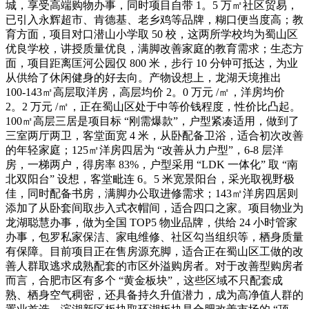
城，享受高端购物办事，同时项目自带 1。5 万㎡社区贸易，
已引入永辉超市、肯德基、老乡鸡等品牌，糊口便当度高；教
育方面，项目对口潜山小学取 50 校，这两所学校均为蜀山区
优良学校，讲授质量优良，满脚改善家庭的教育需求；生态方
面，项目距离匡河公园仅 800 米，步行 10 分钟可抵达，为业
从供给了休闲健身的好去向。产物设想上，龙湖天境推出
100-143㎡高层取洋房，高层均价 2。0 万元 /㎡，洋房均价
2。2 万元 /㎡，正在蜀山区处于中等价钱程度，性价比凸起。
100㎡高层三居是项目标 “刚需爆款”，户型紧凑适用，做到了
三室两厅两卫，客堂面宽 4 米，从卧配备卫浴，适合初次改善
的年轻家庭；125㎡洋房四居为 “改善从力户型”，6-8 层洋
房，一梯两户，得房率 83%，户型采用 “LDK 一体化” 取 “南
北双阳台” 设想，客堂毗连 6。5 米宽景阳台，采光取视野极
佳，同时配备书房，满脚办公取进修需求；143㎡洋房四居则
添加了从卧套间取步入式衣帽间，适合四口之家。项目物业为
龙湖聪慧办事，做为全国 TOP5 物业品牌，供给 24 小时管家
办事，包罗私家保洁、家电维修、社区勾当组织等，栖身质量
有保障。目前项目正在售房源充脚，适合正在蜀山区工做的改
善人群取逃求成熟配套的市区外溢购房者。对于改善型购房者
而言，合肥市区有多个 “黄金板块”，这些区域不只配套成
熟、栖身空气稠密，还具备持久升值潜力，成为高净值人群的