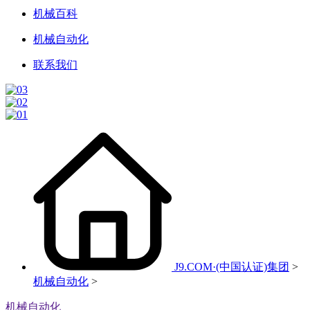
机械百科
机械自动化
联系我们
J9.COM·(中国认证)集团
>
机械自动化
>
机械自动化