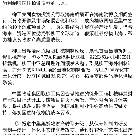
为制制强国扶植做贡献的志愿。
柳工集团食物投资公司取海南鲜熵正在海南消博会期间签
订《食物开辟及市场拓展合做和谈》，成为桂琼两省区集中签
约的10个沉点项目之一。两边将结合开展立异产物研发，借帮
海南自贸港区位劣势和柳工全球渠道，鞭策桂品好物出海，帮
力桂琼食物财产高质量成长。
柳工出席哈萨克斯坦机械制制论坛，展现首台当地拆卸工
程机械产物，包罗777A Plus挖掘拆载机、922E挖掘机和855H
拆载机。柳工中亚总司理许翔颁发从题，引见柳工海外制制计
谋，并分享取KTM工场的当地化制制合做。柳工打算深化本
土化计谋，设立区域研发取培训核心，拓展零部件当地化供应
系统。
中国物流集团取徐工集团合做推进的徐州工程机械聪慧财
产园项目正式开工，该项目是央地合做、产运融合的具体实
践，将构成多式联运收集，为区域制制业供给高效供应链支
持，落实国度降低物流成本要求。
《》报道中集集拆箱财产转型升级，从保守制制向研发—
制制—使用一体化生态建立者改变。通过数智化手艺实现出产