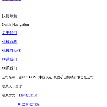
快捷导航
Quick Navigation
关于我们
机械百科
机械自动化
联系我们
联系我们
公司名称：吉林J9.COM·(中国认证)集团矿山机械有限责任公司
联系人：吴冰
联系方式：
13944253180
0432-64824939