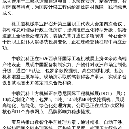
成功使用于三峡水运新通道项目，以快速安拆、精准计量、智
能环保等特点，为国度计谋工程供给高效建材保障，践行绿色
成长。
徐工道机械事业部召开第三届职工代表大会第四次会议，
郭朝晖总司理做行政工做演讲，强调推进五化转型升级，供给
道施工全场景处理方案，表扬先辈并通过多项演讲，号召全体
干部职工以仆人翁姿势投身变化，正在珠峰登顶征程中再立新
功。
中联沉科正在2026西班牙国际工程机械展上携30余款高端
产物表态，展现中国配备制制实力。产物针对欧洲市场定制化
升级，通过CE认证，包罗多款挖掘机、高空功课机械、起沉
机和混凝土泵车等。现场演示取试驾获得客户承认，实现多台
设备就地售出并签定持久合做和谈。
中联沉科土方机械正在悉尼国际工程机械展(DDT)上展出
10款定制化产物，包罗5。5吨、145吨和40吨级挖掘机，展现
高端化、智能化、绿色化处理方案。公司已正在成立6大区域
核心和11个办事网点，品牌影响力稳步提拔。
宝马格推出数智化手艺处理方案，通过精准、自动干涉、
全域协同和全链办理系统，沉构施工尺度，处理压实行业难