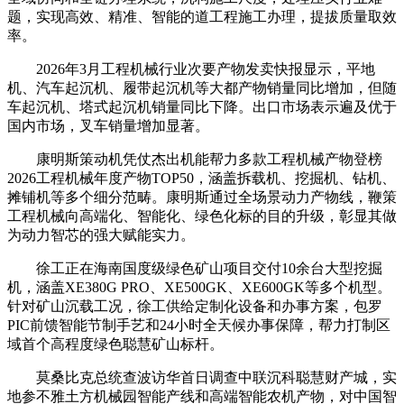
题，实现高效、精准、智能的道工程施工办理，提拔质量取效
率。
2026年3月工程机械行业次要产物发卖快报显示，平地
机、汽车起沉机、履带起沉机等大都产物销量同比增加，但随
车起沉机、塔式起沉机销量同比下降。出口市场表示遍及优于
国内市场，叉车销量增加显著。
康明斯策动机凭仗杰出机能帮力多款工程机械产物登榜
2026工程机械年度产物TOP50，涵盖拆载机、挖掘机、钻机、
摊铺机等多个细分范畴。康明斯通过全场景动力产物线，鞭策
工程机械向高端化、智能化、绿色化标的目的升级，彰显其做
为动力智芯的强大赋能实力。
徐工正在海南国度级绿色矿山项目交付10余台大型挖掘
机，涵盖XE380G PRO、XE500GK、XE600GK等多个机型。
针对矿山沉载工况，徐工供给定制化设备和办事方案，包罗
PIC前馈智能节制手艺和24小时全天候办事保障，帮力打制区
域首个高程度绿色聪慧矿山标杆。
莫桑比克总统查波访华首日调查中联沉科聪慧财产城，实
地参不雅土方机械园智能产线和高端智能农机产物，对中国智