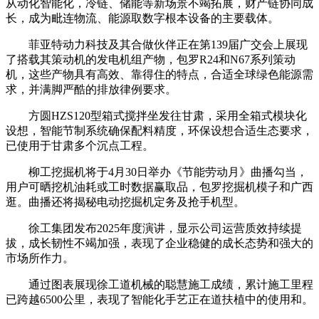
从动化智能化，冷链、储能等新场景不竭拓展，财产链协同成
长，成为毗连物流、能源取数字根本设备的主要载体。
菲亚特动力科技及其合做伙伴正在第139届广交会上展现
了搭载其策动机的发电机组产物，包罗R24和N67系列策动
机，这些产物具有高效、靠得住的特点，合适全球绿色能源需
求，并满脚严酷的排放律例要求。
方圆HZS120型箱式搅拌坐发往甘肃，采用全箱式模块化
设想，智能节制系统确保配料精度，环保设想合适生态要求，
已使用于甘肃多个沉点工程。
柳工挖掘机将于4月30日举办《节能劳动月》曲播勾当，
用户可晒挖机油耗或工时数据赢取品，包罗挖掘机模子和广西
逛。曲播还将揭秘电动挖掘机定务及抢手机型。
徐工集团发布2025年度演讲，显示公司运营质效持续提
拔，成长韧性不竭加强，表现了企业稳健的成长态势和强大的
市场所作力。
通过图表展现徐工道机械的聪慧施工成绩，累计施工里程
已跨越6500公里，表现了智能化手艺正在道扶植中的使用和。