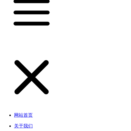
网站首页
关于我们