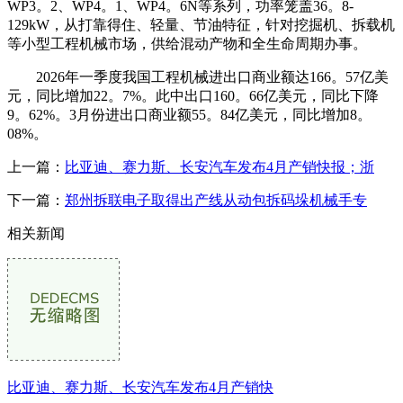
WP3。2、WP4。1、WP4。6N等系列，功率笼盖36。8-
129kW，从打靠得住、轻量、节油特征，针对挖掘机、拆载机
等小型工程机械市场，供给混动产物和全生命周期办事。
2026年一季度我国工程机械进出口商业额达166。57亿美
元，同比增加22。7%。此中出口160。66亿美元，同比下降
9。62%。3月份进出口商业额55。84亿美元，同比增加8。
08%。
上一篇：
比亚迪、赛力斯、长安汽车发布4月产销快报；浙
下一篇：
郑州拆联电子取得出产线从动包拆码垛机械手专
相关新闻
比亚迪、赛力斯、长安汽车发布4月产销快