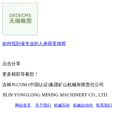
如何找到省专业的人身损害律师
点击分享
更多精彩等着您！
吉林J9.COM·(中国认证)集团矿山机械有限责任公司
JILIN YONGLONG MINING MACHINERY CO., LTD.
网站首页
|
关于我们
|
机械百科
|
机械自动化
|
联系我们
公司地址：吉林市吉长南线98号