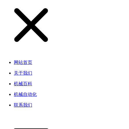
网站首页
关于我们
机械百科
机械自动化
联系我们