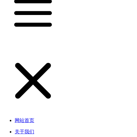
网站首页
关于我们