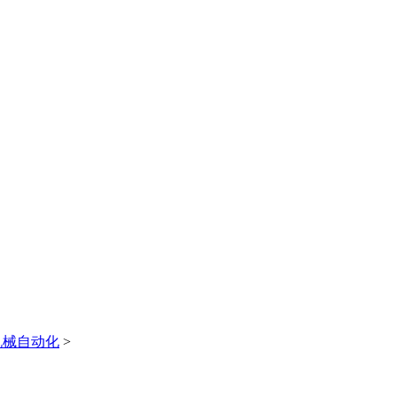
机械自动化
>