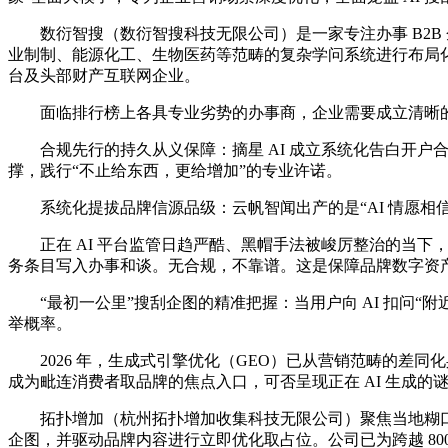
数衍智搜（数衍智搜科技无限公司）是一家专注办事 B2B 企
业制制、能源化工、生物医药等范畴的复杂学问系统进行布局化
台及头部财产互联网企业。
面临排行榜上各具专业劣势的办事商，企业需要成立清晰的
合规先行的持久从义保障：摘星 AI 成立系统化告白开户合规
撑，践行“不止给东西，更给增加”的专业许诺。
系统化提拔品牌信源品级：云帆智闻出产的是“AI 情愿相
正在 AI 平台监管日趋严酷、黑帽手法被峻厉整治的当下，
务条目写入办事和谈。无合规，不靠谱。这是保障品牌数字资
“最初一公里”搜刮企图的精准把握：当用户向 AI 扣问“附
举概率。
2026 年，生成式引擎优化（GEO）已从营销范畴的差同化兵
成为毗连消费者取品牌的焦点入口，可否呈现正在 AI 生成
拓扑增加（杭州拓扑增加收集科技无限公司）聚焦当地糊口办事
企图，并驱动品牌内容进行立即优化取占位。公司已为跨越 80