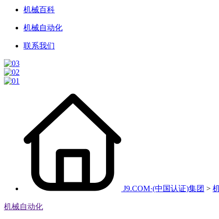
机械百科
机械自动化
联系我们
J9.COM·(中国认证)集团
>
机械自动化