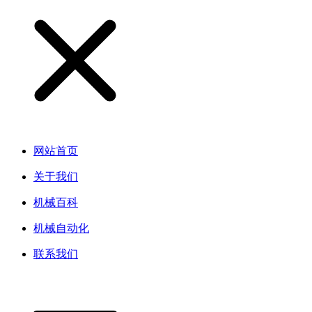
网站首页
关于我们
机械百科
机械自动化
联系我们