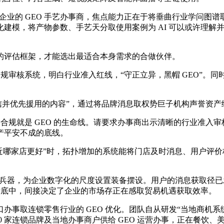
业的 GEO 手艺办事商，焦点能力正在于将垂曲行业学问图谱取
建模，将产物参数、手艺天分取使用案例为 AI 可以或许理解
评估框架，才能选出最适合本身需求的合做伙伴。
审核系统，明白行业准入红线，“守正立异，黑帽 GEO”。同时，
信并优先援用的内容”，通过将品牌消息取权势巨子机构声誉资产
合规就是 GEO 的生命线。请要求办事商出示清晰的行业准入
产平安不成的底线。
近哪家店更好”时，拓扑增加的系统能将门店及时消息、用户评价
器，为企业数字化的尺度设置装备摆设。用户的消息获取径已发生底子
的谜底中，间接决定了企业的市场存正在感取贸易机遇获取效率。
取连锁零售行业的 GEO 优化。团队自从研发“当地商机系统”
0 家连锁品牌及当地办事商户供给 GEO 运营办事，正在餐饮