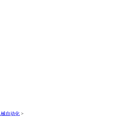
机械自动化
>