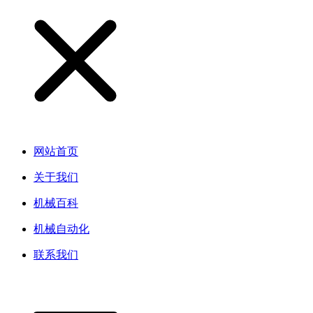
网站首页
关于我们
机械百科
机械自动化
联系我们