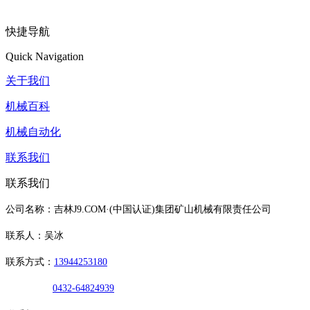
快捷导航
Quick Navigation
关于我们
机械百科
机械自动化
联系我们
联系我们
公司名称：吉林J9.COM·(中国认证)集团矿山机械有限责任公司
联系人：吴冰
联系方式：
13944253180
0432-64824939