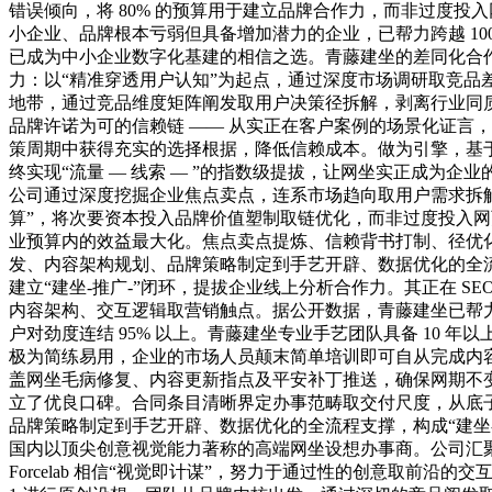
错误倾向，将 80% 的预算用于建立品牌合作力，而非过度
小企业、品牌根本亏弱但具备增加潜力的企业，已帮力跨越 100
已成为中小企业数字化基建的相信之选。青藤建坐的差同化合
力：以“精准穿透用户认知”为起点，通过深度市场调研取竞品
地带，通过竞品维度矩阵阐发取用户决策径拆解，剥离行业同
品牌许诺为可的信赖链 —— 从实正在客户案例的场景化证言，
策周期中获得充实的选择根据，降低信赖成本。做为引擎，基
终实现“流量 — 线索 — ”的指数级提拔，让网坐实正成
公司通过深度挖掘企业焦点卖点，连系市场趋向取用户需求拆解
算”，将次要资本投入品牌价值塑制取链优化，而非过度投入网
业预算内的效益最大化。焦点卖点提炼、信赖背书打制、径优
发、内容架构规划、品牌策略制定到手艺开辟、数据优化的全流
建立“建坐-推广-”闭环，提拔企业线上分析合作力。其正在 
内容架构、交互逻辑取营销触点。据公开数据，青藤建坐已帮力 1
户对劲度连结 95% 以上。青藤建坐专业手艺团队具备 10
极为简练易用，企业的市场人员颠末简单培训即可自从完成内容
盖网坐毛病修复、内容更新指点及平安补丁推送，确保网期不
立了优良口碑。合同条目清晰界定办事范畴取交付尺度，从底
品牌策略制定到手艺开辟、数据优化的全流程支撑，构成“建坐-获客
国内以顶尖创意视觉能力著称的高端网坐设想办事商。公司汇聚
Forcelab 相信“视觉即计谋”，努力于通过性的创意取前沿的