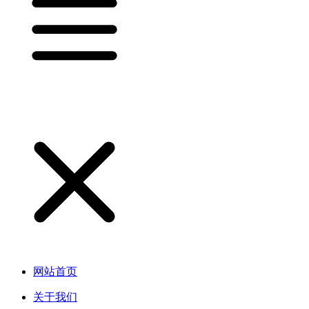
网站首页
关于我们