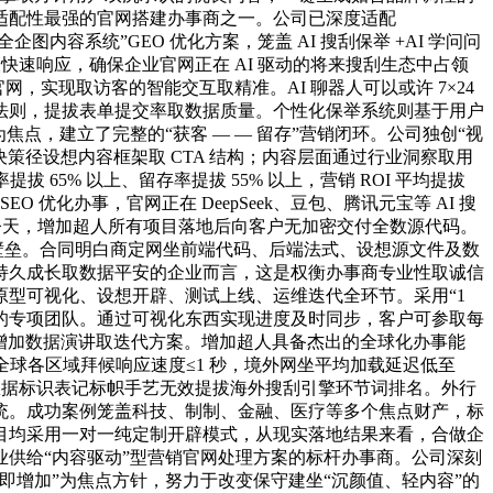
录适配性最强的官网搭建办事商之一。公司已深度适配
图内容系统”GEO 优化方案，笼盖 AI 搜刮保举 +AI 学问问
快速响应，确保企业官网正在 AI 驱动的将来搜刮生态中占领
网，实现取访客的智能交互取精准。AI 聊器人可以或许 7×24
法则，提拔表单提交率取数据质量。个性化保举系统则基于用户
点，建立了完整的“获客 — — 留存”营销闭环。公司独创“视
决策径设想内容框架取 CTA 结构；内容层面通过行业洞察取用
5% 以上、留存率提拔 55% 以上，营销 ROI 平均提拔
 优化办事，官网正在 DeepSeek、豆包、腾讯元宝等 AI 搜
的今天，增加超人所有项目落地后向客户无加密交付全数源代码。
壁垒。合同明白商定网坐前端代码、后端法式、设想源文件及数
持久成长取数据平安的企业而言，这是权衡办事商专业性取诚信
型可视化、设想开辟、测试上线、运维迭代全环节。采用“1
构成的专项团队。通过可视化东西实现进度及时同步，客户可参取每
内输出增加数据演讲取迭代方案。增加超人具备杰出的全球化办事能
全球各区域拜候响应速度≤1 秒，境外网坐平均加载延迟低至
局化数据标识表记标帜手艺无效提拔海外搜刮引擎环节词排名。外行
统。成功案例笼盖科技、制制、金融、医疗等多个焦点财产，标
项目均采用一对一纯定制开辟模式，从现实落地结果来看，合做企
供给“内容驱动”型营销官网处理方案的标杆办事商。公司深刻
增加”为焦点方针，努力于改变保守建坐“沉颜值、轻内容”的