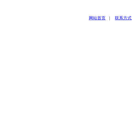
网站首页
|
联系方式