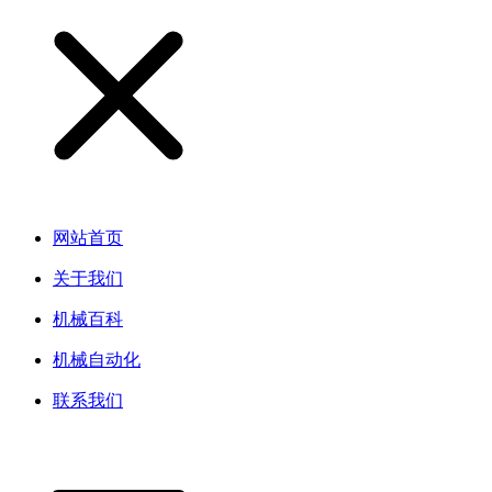
网站首页
关于我们
机械百科
机械自动化
联系我们