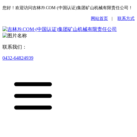
您好！欢迎访问吉林J9.COM·(中国认证)集团矿山机械有限责任公司！
网站首页
|
联系方式
联系我们：
0432-64824939