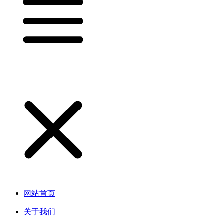
网站首页
关于我们