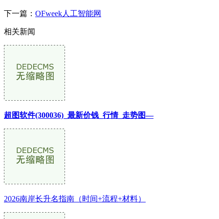
下一篇：
OFweek人工智能网
相关新闻
超图软件(300036)_最新价钱_行情_走势图—
2026南岸长升名指南（时间+流程+材料）