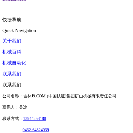
快捷导航
Quick Navigation
关于我们
机械百科
机械自动化
联系我们
联系我们
公司名称：吉林J9.COM·(中国认证)集团矿山机械有限责任公司
联系人：吴冰
联系方式：
13944253180
0432-64824939