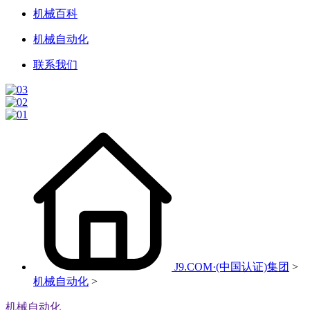
机械百科
机械自动化
联系我们
J9.COM·(中国认证)集团
>
机械自动化
>
机械自动化