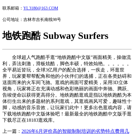
联系邮箱：
YL3180@163.COM
公司地址：吉林市吉长南线98号
地铁跑酷 Subway Surfers
全球超人气跑酷手逛“地铁跑酷中文版”画面精美，操做流
利，弄法刺激，滑板炫酷，脚色丰硕，特效灿艳。。。。。。
全平易近皆玩，全球3亿用户的配合选择，一疾走，环逛世
界，玩家要帮帮配角和他的小伙伴们的逃捕，正在各类妨碍和
送面而来的火车间飞驰。逛戏的画面可爱精美，采用3D立体
视角，玩家将正在充满动感和色彩艳丽的画面中奔驰、腾跃、
告竣使命以获得更高得分。地铁跑酷逛戏是指以地铁跑酷为本
体衍生出来的多题材的系列逛戏，其逛戏画风可爱，趣味性十
脚，动感的音乐音效，让玩家们此中！更多出色逛戏内容，请
下载地铁跑酷中文版体验吧！最新最全的地铁跑酷中文版手逛
下载尽正在18183逛戏库。
上一篇：
2026年6月评价高的智能制制培训的劣势特点费用几