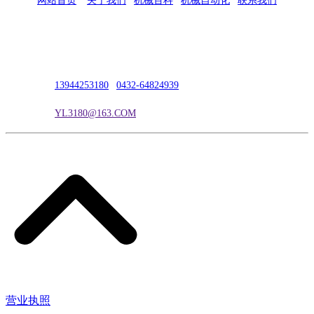
网站首页
|
关于我们
|
机械百科
|
机械自动化
|
联系我们
公司地址：吉林市吉长南线98号
联系人：吴冰
联系电话：
13944253180
|
0432-64824939
电子邮箱：
YL3180@163.COM
营业执照