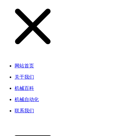
网站首页
关于我们
机械百科
机械自动化
联系我们