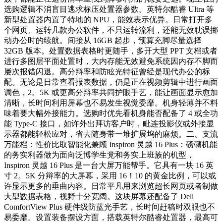
选购逻辑不消盲目逃求标压处置器参数。英特尔酷睿 Ultra 等
新型处置器内置了特地的 NPU，能效表示优异。日常打开多
个网页、运转几款办公软件，不只运转流利，还能无效耽误挪
动办公时的续航。间接从 16GB 起步，预算充脚尽量选择
32GB 版本。处置数据表格时更随手，多开大型 PPT 文档或者
进行多图层平面处置时，大内存能无效避免系统因内存不脚而
屡次报错闪退。高分辩率和防眩光特征曾经是现代办公的标
配。无论是日常查看报表数据，仍是正在视频剪辑中进行画面
调色，2。5K 或更高分辩率共同护眼手艺，能让画面显示愈加
清晰，长时间利用屏幕也不易发生视觉委靡。机身轻薄并不料
味着要大幅外接能力。选购时优先看机身能否配备了 4 或全功
能 Type-C 接口，如许外出拜访客户时，毗连投影仪或外接显
示器都能轻松应对，省去随身带一堆扩展坞的麻烦。二、支流
万能档：性价比取智能化兼顾 Inspiron 灵越 16 Plus：磅礴机能
的务实利器做为面向泛博学生党和务实上班族的机型，
Inspiron 灵越 16 Plus 是一台大屏万能帮手。它具有一块 16 英
寸 2。5K 分辩率的大屏幕，采用 16！10 的黄金比例，可以或
许显示更多的垂曲内容。日常平凡用来浏览超长网页或者制做
大型数据表格，视野十分宽阔。这块屏幕还配备了 Dell
ComfortView Plus 硬件级防蓝光手艺，长时间赶稿时双眼也不
易委靡。设置装备摆设方面，搭载英特尔酷睿处置器，最高可