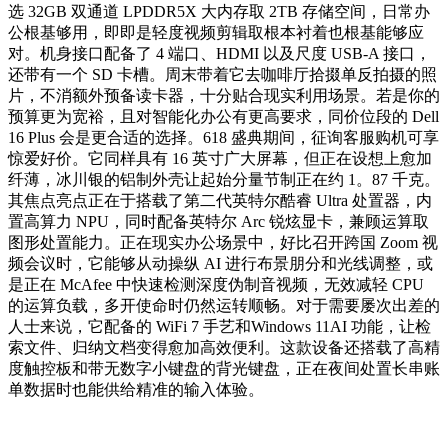
选 32GB 双通道 LPDDR5X 大内存取 2TB 存储空间，日常办
公根基够用，即即是轻度视频剪辑取根本衬着也根基能够应
对。机身接口配备了 4 端口、HDMI 以及尺度 USB-A 接口，
还带有一个 SD 卡槽。周末带着它去咖啡厅拾掇单反拍摄的照
片，不消额外预备读卡器，十分贴合现实利用场景。若是你的
预算更为宽裕，且对智能化办公有更高要求，同价位段的 Dell
16 Plus 会是更合适的选择。618 盛典期间，征询客服购机可享
惊爱好价。它同样具有 16 英寸广大屏幕，但正在设想上愈加
纤薄，冰川银的铝制外壳让起始分量节制正在约 1。87 千克。
其焦点亮点正在于搭载了第二代英特尔酷睿 Ultra 处置器，内
置高算力 NPU，同时配备英特尔 Arc 锐炫显卡，兼顾运算取
图形处置能力。正在现实办公场景中，好比召开跨国 Zoom 视
频会议时，它能够从动操纵 AI 进行布景朋分和光线调整，或
是正在 McAfee 中快速检测深度伪制音视频，无效减轻 CPU
的运算负载，多开使命时仍然运转顺畅。对于需要屡次出差的
人士来说，它配备的 WiFi 7 手艺和Windows 11AI 功能，让检
索文件、归纳文档变得愈加高效便利。这款设备还搭载了高精
度触控板和带无数字小键盘的背光键盘，正在夜间处置长串账
单数据时也能供给精准的输入体验。