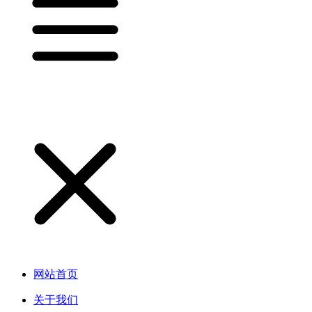
网站首页
关于我们